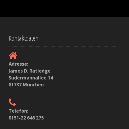
Kontaktdaten
Adresse:
James D. Ratledge
Sudermannallee 14
81737 München
Telefon:
0151-22 646 275