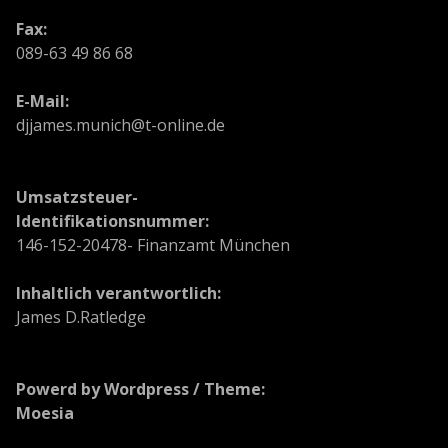
Fax:
089-63 49 86 68
E-Mail:
djjames.munich@t-online.de
Umsatzsteuer-
Identifikationsnummer:
146-152-20478- Finanzamt München
Inhaltlich verantwortlich:
James D.Ratledge
Powerd by Wordpress / Theme:
Moesia