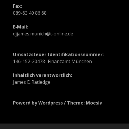
Fax:
089-63 49 86 68
E-Mail:
djjames.munich@t-online.de
Umsatzsteuer-Identifikationsnummer:
146-152-20478- Finanzamt München
Inhaltlich verantwortlich:
James D.Ratledge
Powerd by Wordpress / Theme: Moesia