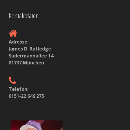
Kontaktdaten
Adresse:
James D. Ratledge
Sudermannallee 14
81737 München
Telefon:
0151-22 646 275