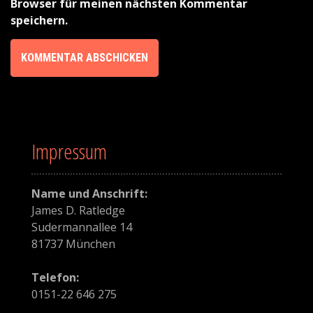
Browser für meinen nächsten Kommentar
speichern.
Impressum
Name und Anschrift:
James D. Ratledge
Sudermannallee 14
81737 München
Telefon:
0151-22 646 275