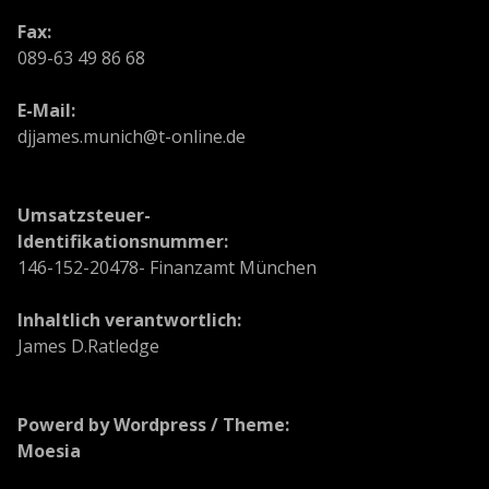
Fax:
089-63 49 86 68
E-Mail:
djjames.munich@t-online.de
Umsatzsteuer-
Identifikationsnummer:
146-152-20478- Finanzamt München
Inhaltlich verantwortlich:
James D.Ratledge
Powerd by Wordpress / Theme:
Moesia